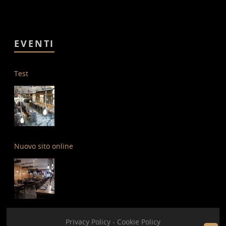
EVENTI
Test
Nuovo sito online
Privacy Policy
-
Cookie Policy