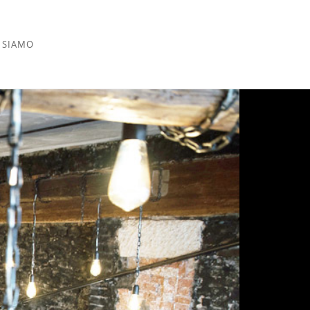
 SIAMO